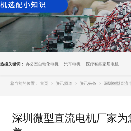
热搜关键词：
办公室自动化电机
汽车电机
医疗智能家居电机
您当前的位置：
首页
资讯频道
资讯头条
深圳微型直流
>
>
>
深圳微型直流电机厂家为