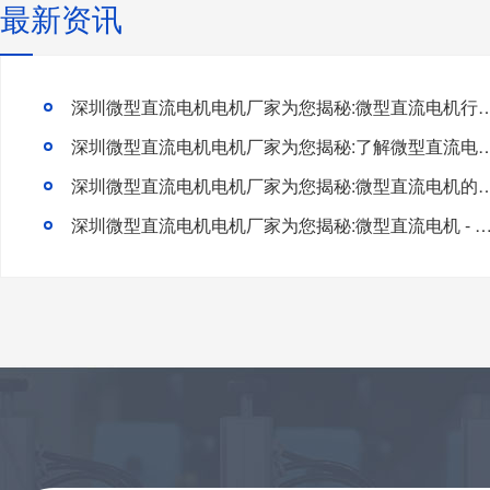
最新资讯
深圳微型直流电机电机厂家为您揭秘:微型直流电机行
深圳微型直流电机电机厂家为您揭秘:了解微型直流电机的
深圳微型直流电机电机厂家为您揭秘:微型直流电
深圳微型直流电机电机厂家为您揭秘:微型直流电机 - 高效能