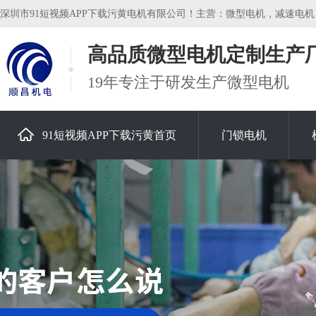
深圳市91短视频APP下载污黄电机有限公司！主营：微型电机，减速电机，
高品质微型电机定制生产
19年专注于研发生产微型电机
91短视频APP下载污黄首页
门锁电机
关于91短视频APP下载污黄