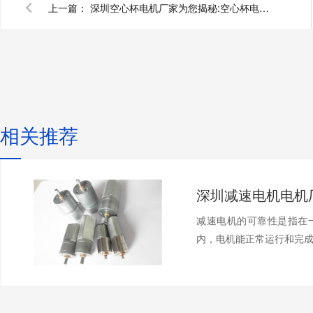
上一篇：
深圳空心杯电机厂家为您揭秘:空心杯电机的用途
相关推荐
减速电机的可靠性是指在
内，电机能正常运行和完成