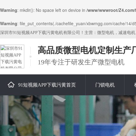
Warning
: mkdir(): No space left on device in
/www/wwwroot/Z4.com/
Warning
: file_put_contents(./cachefile_yuan/xbwmgg.com/cache/14/d57f
深圳市91短视频APP下载污黄电机有限公司！主营：微型电机，减速电
高品质微型电机定制生产
19年专注于研发生产微型电机
91短视频APP下载污黄首页
门锁电机
关于91短视频APP下载污黄