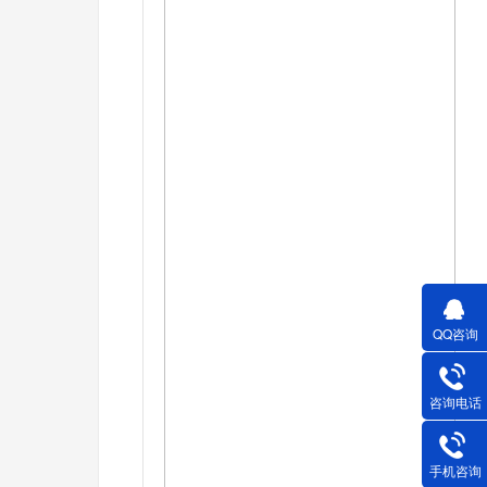
QQ咨询
咨询电话
手机咨询