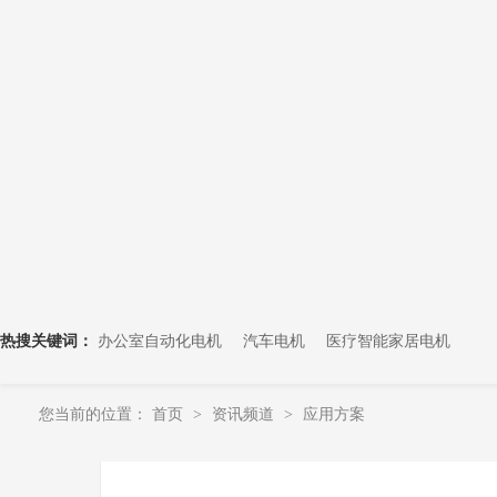
热搜关键词：
办公室自动化电机
汽车电机
医疗智能家居电机
您当前的位置：
首页
资讯频道
应用方案
>
>