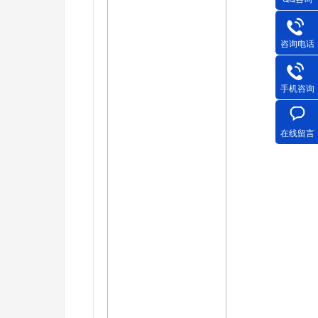
咨询电话
手机咨询
在线留言