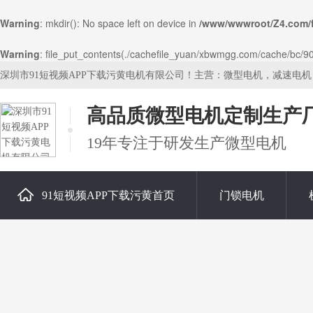
Warning
: mkdir(): No space left on device in
/www/wwwroot/Z4.com/
Warning
: file_put_contents(./cachefile_yuan/xbwmgg.com/cache/bc/901
深圳市91短视频APP下载污黄电机有限公司！主营：微型电机，减速电
高品质微型电机定制生产
19年专注于研发生产微型电机
91短视频APP下载污黄首页
门锁电机
关于91短视频APP下载污黄