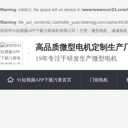
Warning
: mkdir(): No space left on device in
/www/wwwroot/Z4.com/
Warning
: file_put_contents(./cachefile_yuan/xbwmgg.com/cache/65/d557
深圳市91短视频APP下载污黄电机有限公司！主营：微型电机，减速电
高品质微型电机定制生产
19年专注于研发生产微型电机
91短视频APP下载污黄首页
门锁电机
关于91短视频APP下载污黄