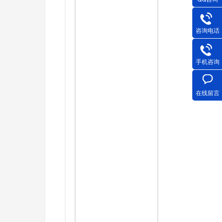
咨询电话
手机咨询
在线留言