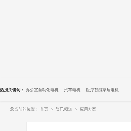
热搜关键词：
办公室自动化电机
汽车电机
医疗智能家居电机
您当前的位置：
首页
资讯频道
应用方案
>
>