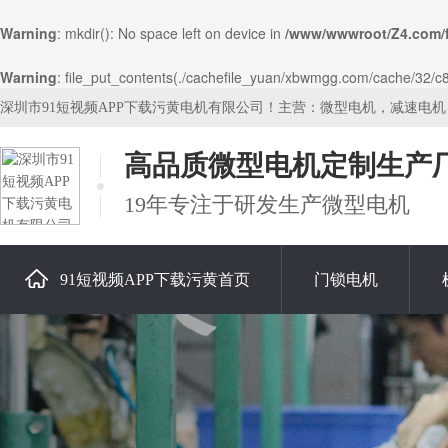
Warning
: mkdir(): No space left on device in
/www/wwwroot/Z4.com/
Warning
: file_put_contents(./cachefile_yuan/xbwmgg.com/cache/32/c88
深圳市91短视频APP下载污黄电机有限公司！主营：微型电机，减速电
高品质微型电机定制生产
19年专注于研发生产微型电机
91短视频APP下载污黄首页
门锁电机
关于91短视频APP下载污黄