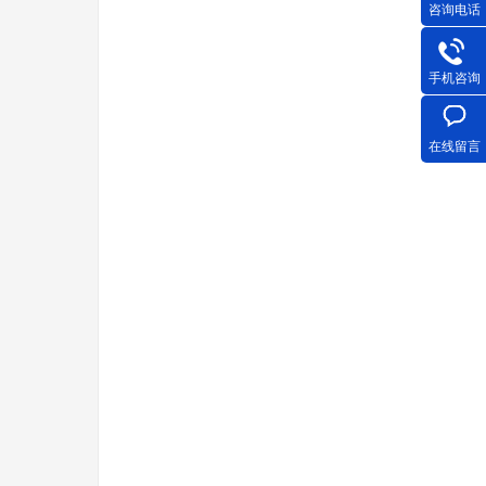
咨询电话
手机咨询
在线留言