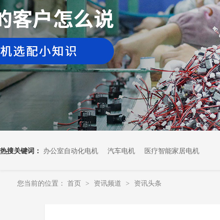
热搜关键词：
办公室自动化电机
汽车电机
医疗智能家居电机
您当前的位置：
首页
资讯频道
资讯头条
>
>