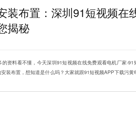
安装布置：深圳91短视频在
您揭秘
的资料看不懂，今天深圳91短视频在线免费观看电机厂家-91
的安装布置，想知道是什么吗？大家就跟91短视频APP下载污黄