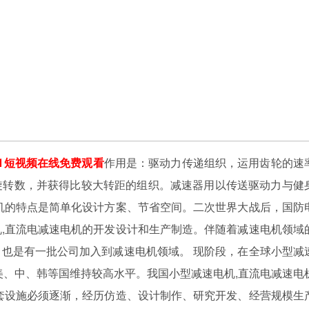
91短视频在线免费观看
作用是：驱动力传递组织，运用齿轮的速
旋转数，并获得比较大转距的组织。减速器用以传送驱动力与健
机的特点是简单化设计方案、节省空间。二次世界大战后，国防
,直流电减速电机的开发设计和生产制造。伴随着减速电机领域
也是有一批公司加入到减速电机领域。 现阶段，在全球小型减
美、中、韩等国维持较高水平。我国小型减速电机,直流电减速电
配套设施必须逐渐，经历仿造、设计制作、研究开发、经营规模生