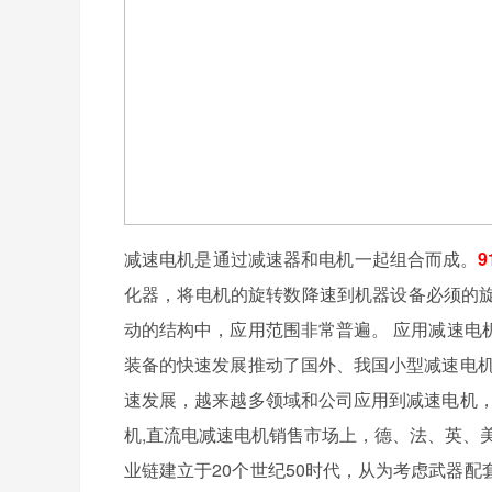
减速电机是通过减速器和电机一起组合而成。
化器，将电机的旋转数降速到机器设备必须的
动的结构中，应用范围非常普遍。 应用减速电
装备的快速发展推动了国外、我国小型减速电机
速发展，越来越多领域和公司应用到减速电机，
机,直流电减速电机销售市场上，德、法、英、
业链建立于20个世纪50时代，从为考虑武器