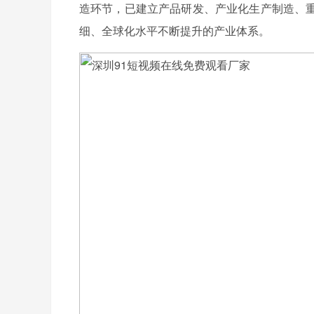
造环节，已建立产品研发、产业化生产制造、
细、全球化水平不断提升的产业体系。