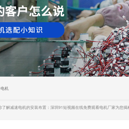
居电机
你了解减速电机的安装布置：深圳91短视频在线免费观看电机厂家为您揭