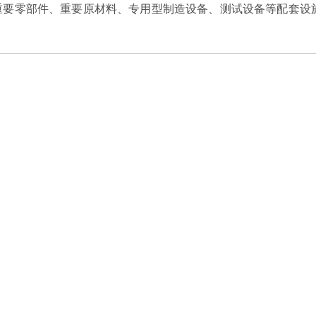
重要零部件、重要原材料、专用型制造设备、测试设备等配套设