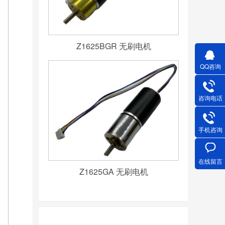
Z1625BGR 无刷电机
QQ咨询
咨询电话
手机咨询
在线留言
Z1625GA 无刷电机