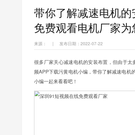
带你了解减速电机的
免费观看电机厂家为
来源：
|
发布日期：2022-07-22
很多厂家关心减速电机的安装布置，但由于太多
频APP下载污黄电机小编，带你了解减速电机
小编一起来看看吧！