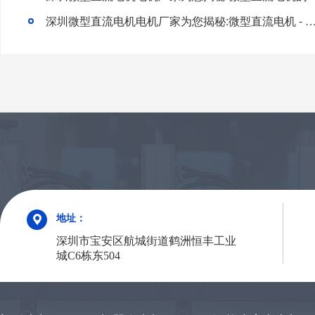
深圳微型直流电机电机厂家为您揭秘:微型直流电机 - 高效能
地址：
深圳市宝安区航城街道鹤洲恒丰工业
城C6栋东504