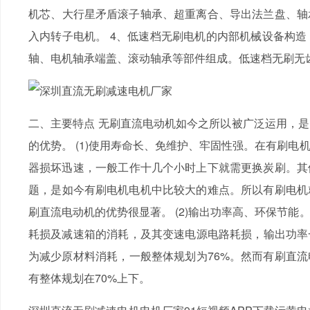
机芯、大行星矛盾滚子轴承、超重离合、导出法兰盘
入内转子电机。 4、低速档无刷电机的内部机械设备构造
轴、电机轴承端盖、滚动轴承等部件组成。低速档无
二、主要特点 无刷直流电动机如今之所以被广泛运用
的优势。 (1)使用寿命长、免维护、牢固性强。
器损坏迅速，一般工作十几个小时上下就需更换炭刷。
题，是如今有刷电机电机中比较大的难点。所以有刷电机
刷直流电动机的优势很显著。 (2)输出功率高、环保节
耗损及减速箱的消耗，及其变速电源电路耗损，输出功率
为减少原材料消耗，一般整体规划为76%。然而有刷
有整体规划在70%上下。