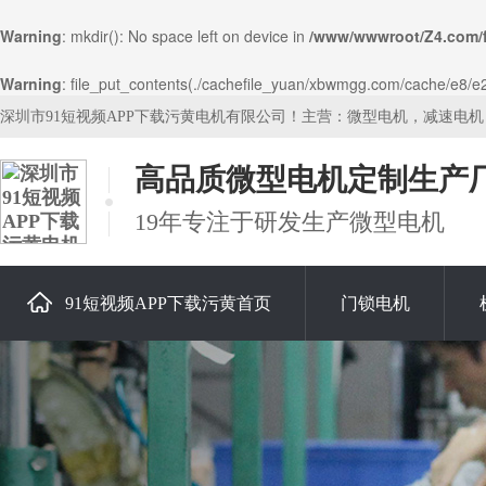
Warning
: mkdir(): No space left on device in
/www/wwwroot/Z4.com/
Warning
: file_put_contents(./cachefile_yuan/xbwmgg.com/cache/e8/e24
深圳市91短视频APP下载污黄电机有限公司！主营：微型电机，减速电
高品质微型电机定制生产
19年专注于研发生产微型电机
91短视频APP下载污黄首页
门锁电机
关于91短视频APP下载污黄