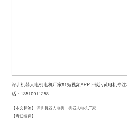
深圳机器人电机电机厂家91短视频APP下载污黄电机专
话：13510011258
【本文标签】
深圳机器人电机
机器人电机厂家
【责任编辑】