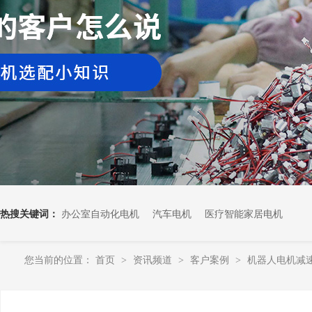
热搜关键词：
办公室自动化电机
汽车电机
医疗智能家居电机
您当前的位置：
首页
资讯频道
客户案例
机器人电机减
>
>
>