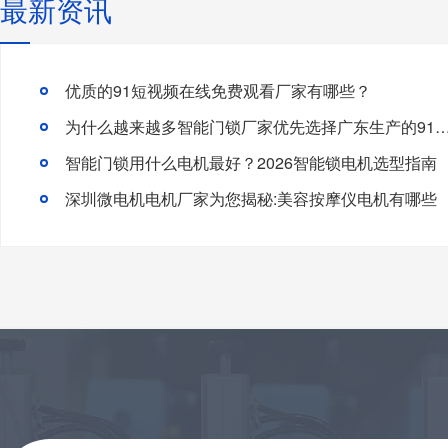
最新资讯
优质的91短视频在线免费观看厂家有哪些？
为什么越来越多智能门锁厂家优先选择广东生产的91短视频
智能门锁用什么电机最好？2026智能锁电机选型指南
深圳微电机电机厂家为您揭秘:美容按摩仪电机有哪些