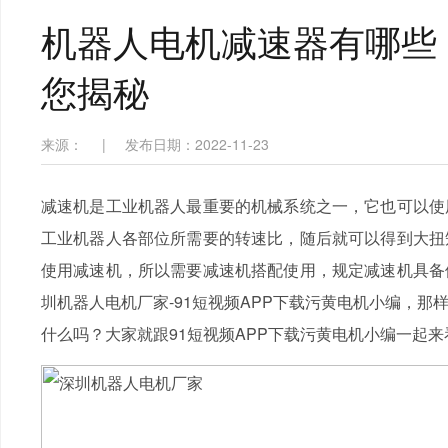
机器人电机减速器有哪些
您揭秘
来源：
|
发布日期：2022-11-23
减速机是工业机器人最重要的机械系统之一，它也可以使
工业机器人各部位所需要的转速比，随后就可以得到大扭
使用减速机，所以需要减速机搭配使用，规定减速机具备
圳机器人电机厂家-91短视频APP下载污黄电机小编，
什么吗？大家就跟91短视频APP下载污黄电机小编一起来