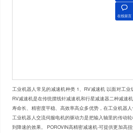
在线留言
工业机器人常见的减速机种类 1、RV减速机 以面对工业
RV减速机是在传统摆线针减速机和行星减速器二种减速
寿命长、精密度平稳、高效率高众多优势，在工业机器人
工业机器人交流伺服电机的驱动力是把输入轴里的传动轮
到降速的效果。 POROVIN高精密减速机-可提供更加