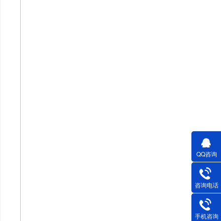
QQ咨询
咨询电话
手机咨询