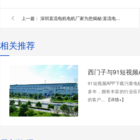
上一篇：
深圳直流电机电机厂家为您揭秘:直流电机驱动设计
相关推荐
91短视频APP下载污黄
多年，拥有丰富的行业应
的客户...
【详情+】