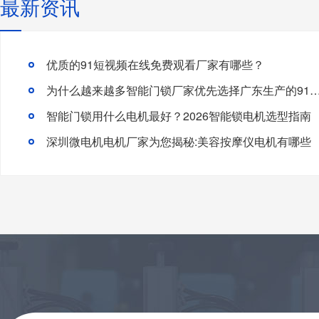
最新资讯
优质的91短视频在线免费观看厂家有哪些？
为什么越来越多智能门锁厂家优先选择广东生产的91短视频
智能门锁用什么电机最好？2026智能锁电机选型指南
深圳微电机电机厂家为您揭秘:美容按摩仪电机有哪些