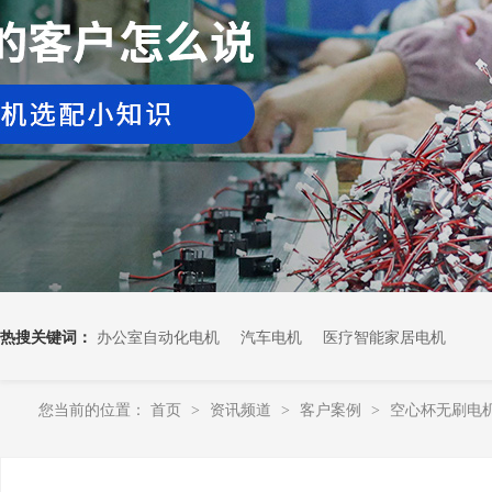
热搜关键词：
办公室自动化电机
汽车电机
医疗智能家居电机
您当前的位置：
首页
资讯频道
客户案例
空心杯无刷电
>
>
>