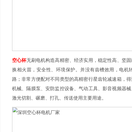
空心杯
无刷电机构造高精密、经济实用，稳定性高、坚固
换相火苗，安全性、环境保护。并没有齿槽效用，电机
路；非常方便配对不同类型的高精密行星齿轮减速箱，得
机械、隔膜泵、安防监控设备、气动工具、影音视频器械
激光切割、碾磨、打孔、传送使用主要用途。