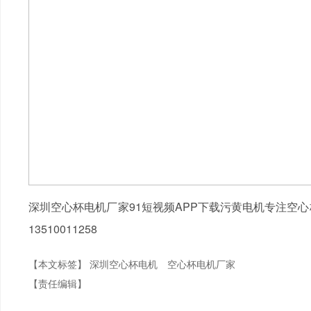
深圳空心杯电机厂家91短视频APP下载污黄电机专注空
13510011258
【本文标签】
深圳空心杯电机
空心杯电机厂家
【责任编辑】