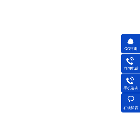
QQ咨询
咨询电话
手机咨询
在线留言