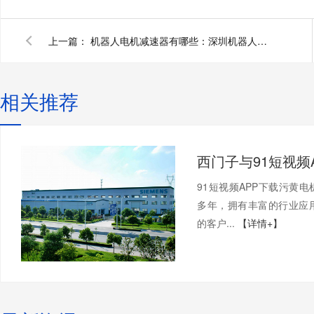
上一篇：
机器人电机减速器有哪些：深圳机器人电机厂家为您揭秘
相关推荐
91短视频APP下载污黄
多年，拥有丰富的行业应
的客户...
【详情+】