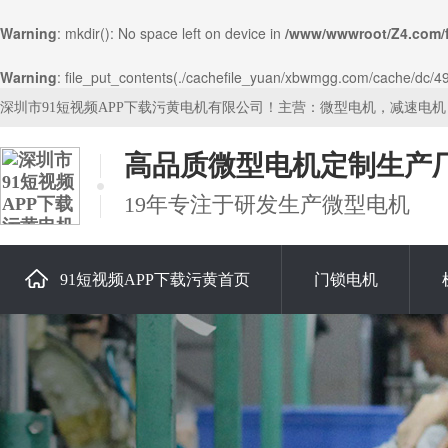
Warning
: mkdir(): No space left on device in
/www/wwwroot/Z4.com/
Warning
: file_put_contents(./cachefile_yuan/xbwmgg.com/cache/dc/4965
深圳市91短视频APP下载污黄电机有限公司！主营：微型电机，减速电
高品质微型电机定制生产
19年专注于研发生产微型电机
91短视频APP下载污黄首页
门锁电机
关于91短视频APP下载污黄