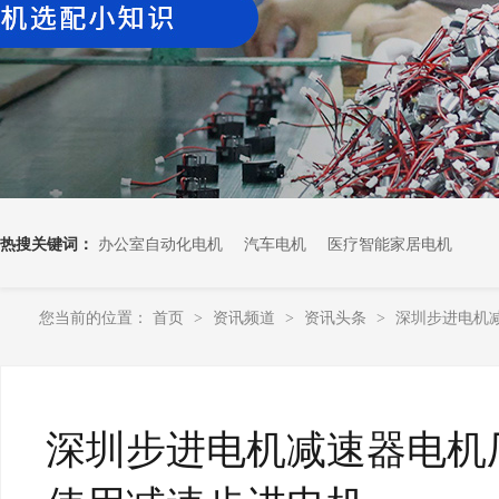
热搜关键词：
办公室自动化电机
汽车电机
医疗智能家居电机
您当前的位置：
首页
资讯频道
资讯头条
深圳步进电机
>
>
>
深圳步进电机减速器电机