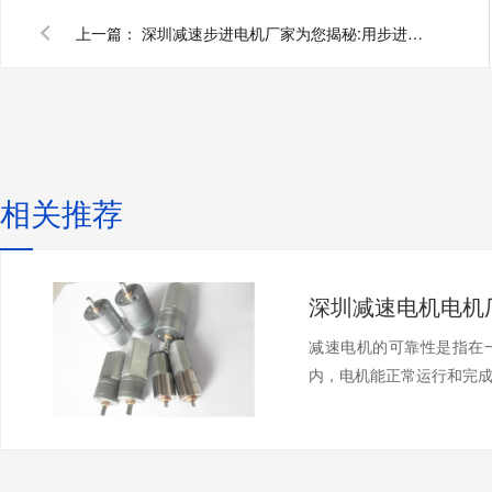
上一篇：
深圳减速步进电机厂家为您揭秘:用步进或伺服驱动凸轮分割器精度会更高吗
相关推荐
减速电机的可靠性是指在
内，电机能正常运行和完成