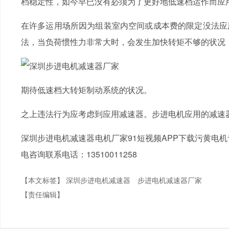
档稳定性，如今早已没有必须为了更好地低速档运作而应
在许多运用场所因为组装室内空间或成本费的限定没法应
法，当负荷惯性力非常大时，会发生加快转矩不够的状况
期待低速档大转矩制动系统的状况。
之上违法行为应考虑到应用减速器。步进电机应用的减速器，
深圳步进电机减速器电机厂家91短视频APP下载污黄电机专
电咨询联系电话：13510011258
【本文标签】
深圳步进电机减速器
步进电机减速器厂家
【责任编辑】