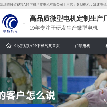
深圳市91短视频APP下载污黄电机有限公司！主营：微型电机，减速电机
高品质微型电机定制生产
19年专注于研发生产微型电机
91短视频APP下载污黄首页
门锁电机
关于91短视频APP下载污黄