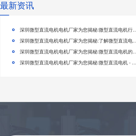
最新资讯
深圳微型直流电机电机厂家为您揭秘:微型直流电机行
深圳微型直流电机电机厂家为您揭秘:了解微型直流电机的
深圳微型直流电机电机厂家为您揭秘:微型直流电
深圳微型直流电机电机厂家为您揭秘:微型直流电机 - 高效能