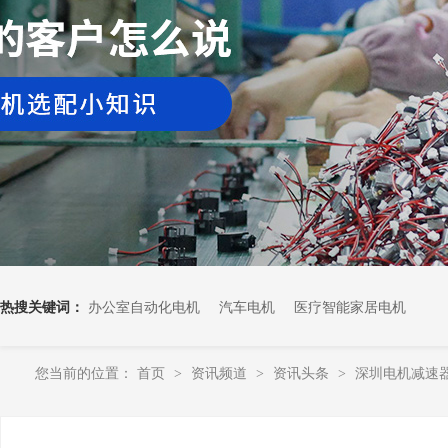
热搜关键词：
办公室自动化电机
汽车电机
医疗智能家居电机
您当前的位置：
首页
资讯频道
资讯头条
深圳电机减速
>
>
>