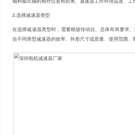
轴和输出轴的相对位置和距离、减速器工作环境温度、工
2.选择减速器类型
在选择减速器类型时，需要根据传动比、总体布局要求、
合不同类型减速器的效率、外形尺寸或质量、使用范围、