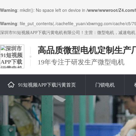
Warning
: mkdir(): No space left on device in
/www/wwwroot/Z4.com/
Warning
: file_put_contents(./cachefile_yuan/xbwmgg.com/cache/c5/794
深圳市91短视频APP下载污黄电机有限公司！主营：微型电机，减速电
高品质微型电机定制生产
19年专注于研发生产微型电机
91短视频APP下载污黄首页
门锁电机
关于91短视频APP下载污黄