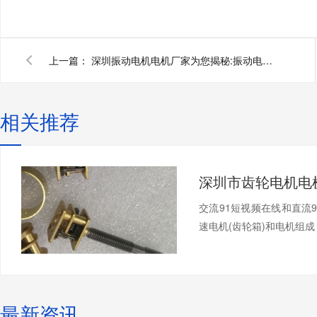
上一篇：
深圳振动电机电机厂家为您揭秘:振动电机减震器及使原理用方法
相关推荐
交流91短视频在线和直流
速电机(齿轮箱)和电机组成，
最新资讯