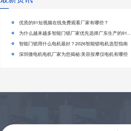
优质的91短视频在线免费观看厂家有哪些？
为什么越来越多智能门锁厂家优先选择广东生产的91短视频
智能门锁用什么电机最好？2026智能锁电机选型指南
深圳微电机电机厂家为您揭秘:美容按摩仪电机有哪些