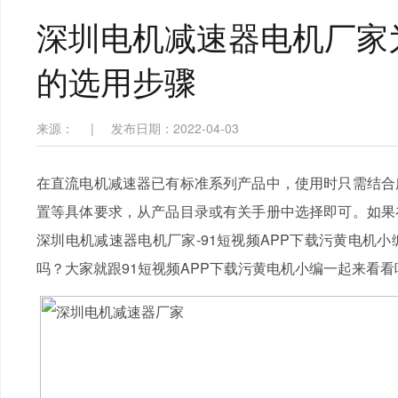
深圳电机减速器电机厂家
的选用步骤
来源：
|
发布日期：2022-04-03
在直流电机减速器已有标准系列产品中，使用时只需结合
置等具体要求，从产品目录或有关手册中选择即可。如果
深圳电机减速器电机厂家-91短视频APP下载污黄电机
吗？大家就跟91短视频APP下载污黄电机小编一起来看看