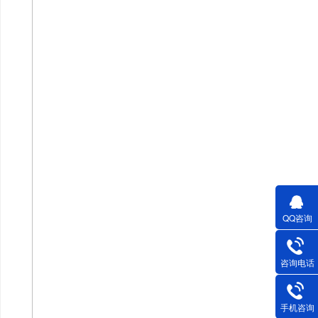
QQ咨询
咨询电话
手机咨询