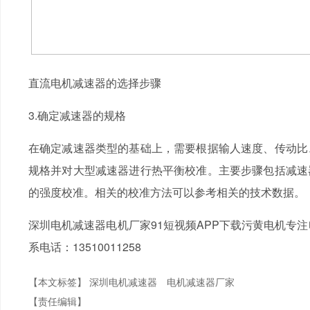
直流电机减速器的选择步骤
3.确定减速器的规格
在确定减速器类型的基础上，需要根据输人速度、传动比
规格并对大型减速器进行热平衡校准。主要步骤包括减速
的强度校准。相关的校准方法可以参考相关的技术数据。
深圳电机减速器电机厂家91短视频APP下载污黄电机专
系电话：13510011258
【本文标签】
深圳电机减速器
电机减速器厂家
【责任编辑】