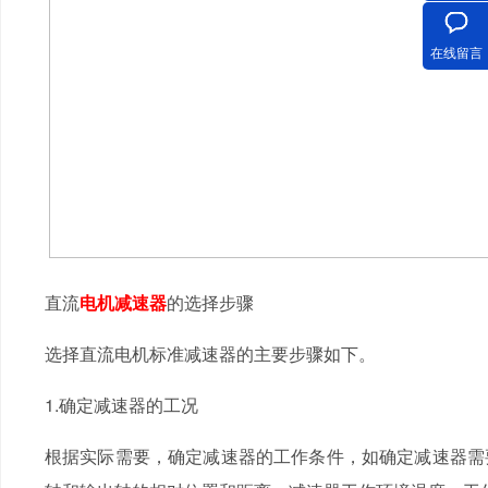
在线留言
直流
电机减速器
的选择步骤
选择直流电机标准减速器的主要步骤如下。
1.确定减速器的工况
根据实际需要，确定减速器的工作条件，如确定减速器需