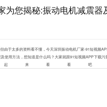
家为您揭秘:振动电机减震器
但由于太多的资料看不懂，今天深圳振动电机厂家-91短视频AP
及使用方法，想知道是什么吗？大家就跟91短视频APP下载污
起来看看吧