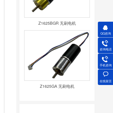
Z1625BGR 无刷电机
QQ咨询
咨询电话
手机咨询
在线留言
Z1625GA 无刷电机