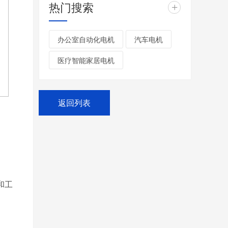
热门搜索
+
办公室自动化电机
汽车电机
医疗智能家居电机
返回列表
和工