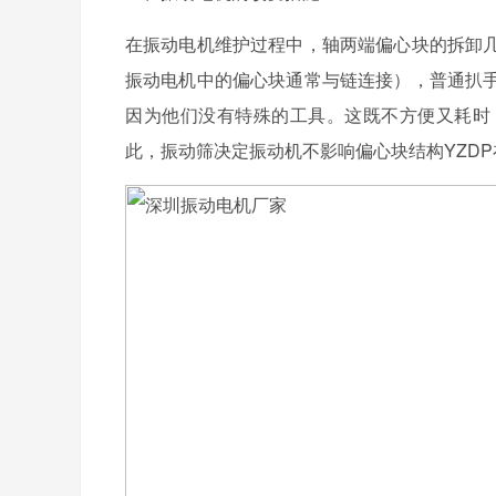
在振动电机维护过程中，轴两端偏心块的拆卸
振动电机中的偏心块通常与链连接），普通扒
因为他们没有特殊的工具。这既不方便又耗时
此，振动筛决定振动机不影响偏心块结构YZDP