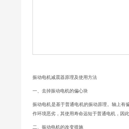
振动电机减震器原理及使用方法
一、去掉振动电机的偏心块
振动电机是基于普通电机的振动原理。轴上有
作环境恶劣，其使用寿命远短于普通电机，因
二、振动电机的改变措施