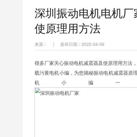
深圳振动电机电机厂
使原理用方法
来源：
|
发布日期：2022-04-06
很多厂家关心振动电机减震器及使原理用方法，
载污黄电机小编，为您揭秘振动电机减震器原理
机小编一