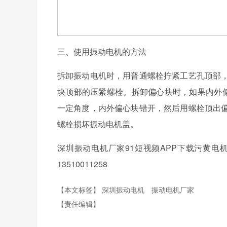
三、使用振动电机的方法
拆卸振动电机时，用普通螺栓拧紧工艺孔顶部
块顶部的压紧螺栓。拆卸偏心块时，如果内外偏
一定角度，内外偏心块错开，然后用螺栓顶出
螺栓损坏振动电机盖。
深圳振动电机厂家91短视频APP下载污黄电
13510011258
【本文标签】
深圳振动电机
振动电机厂家
【责任编辑】