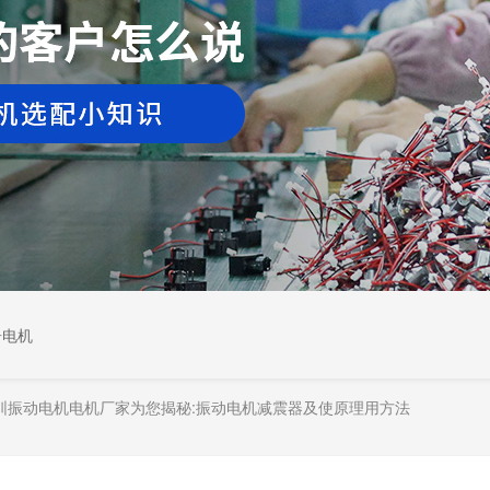
居电机
圳振动电机电机厂家为您揭秘:振动电机减震器及使原理用方法