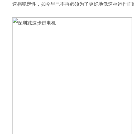
速档稳定性，如今早已不再必须为了更好地低速档运作而