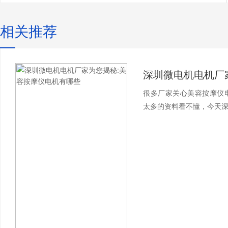
相关推荐
很多厂家关心美容按摩仪
太多的资料看不懂，今天深圳