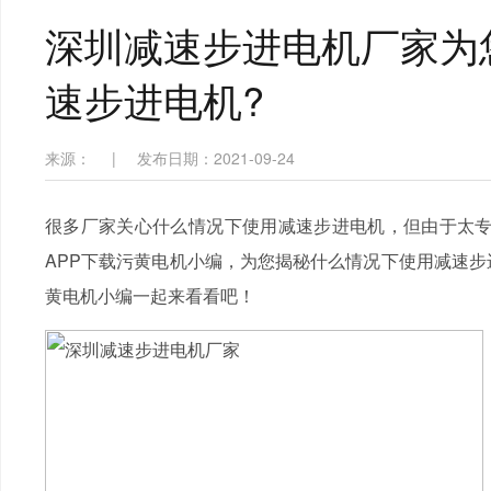
深圳减速步进电机厂家为
速步进电机?
来源：
|
发布日期：2021-09-24
很多厂家关心什么情况下使用减速步进电机，但由于太专
APP下载污黄电机小编，为您揭秘什么情况下使用减速步
黄电机小编一起来看看吧！