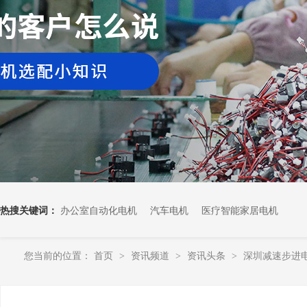
热搜关键词：
办公室自动化电机
汽车电机
医疗智能家居电机
您当前的位置：
首页
资讯频道
资讯头条
深圳减速步进
>
>
>