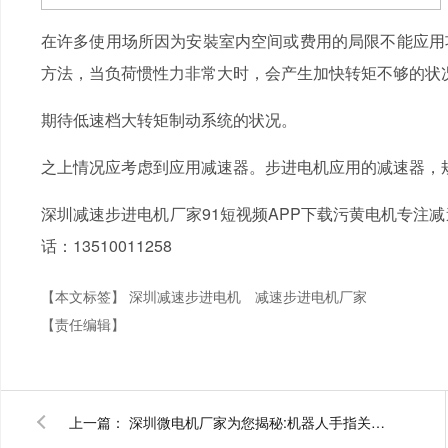
在许多使用场所因为安裝室内空间或费用的局限不能应用
方法，当负荷惯性力非常大时，会产生加快转矩不够的状
期待低速档大转矩制动系统的状况。
之上情况应考虑到应用减速器。步进电机应用的减速器，
深圳减速步进电机厂家91短视频APP下载污黄电机专注
话：13510011258
【本文标签】
深圳减速步进电机
减速步进电机厂家
【责任编辑】
上一篇：
深圳微电机厂家为您揭秘:机器人手指关节用什么微电机