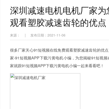
深圳减速电机电机厂家为您
观看塑胶减速齿轮的优点
来源：
|
发布日期：2021-11-06
很多厂家关心91短视频在线免费观看塑胶减速齿轮的优
家-91短视频APP下载污黄电机小编，为您揭秘91短
家就跟91短视频APP下载污黄电机小编一起来看看吧！