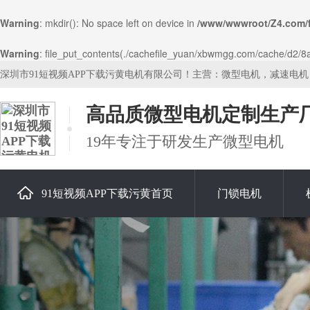
Warning
: mkdir(): No space left on device in
/www/wwwroot/Z4.com/
Warning
: file_put_contents(./cachefile_yuan/xbwmgg.com/cache/d2/8a1a
深圳市91短视频APP下载污黄电机有限公司！主营：微型电机，减速电
高品质微型电机定制生产
19年专注于研发生产微型电机
91短视频APP下载污黄首页
门锁电机
关于91短视频APP下载污黄