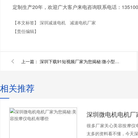
定制生产20年，欢迎广大客户来电咨询联系电话：1351001
【本文标签】
深圳减速电机
减速电机厂家
【责任编辑】
上一篇：
深圳下载91短视频厂家为您揭秘:微小型减速电机市场分析
相关推荐
很多厂家关心美容按摩仪
太多的资料看不懂，今天深圳