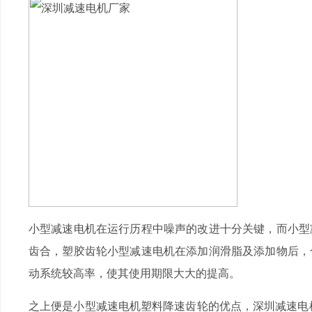
小型减速电机在运行历程中噪声的改进十分关键，而小型
齿合，塑胶齿轮小型减速电机在添加润滑脂及添加物后，
动系统较高率，使其使用期限大大的提高。
之上便是小型减速电机塑料降速齿轮的优点，深圳减速电机