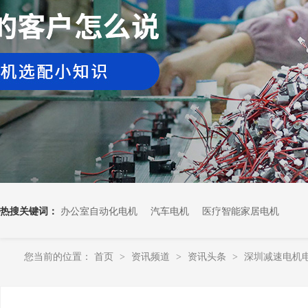
热搜关键词：
办公室自动化电机
汽车电机
医疗智能家居电机
您当前的位置：
首页
资讯频道
资讯头条
深圳减速电机
>
>
>