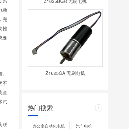
动系
Z1625BGR 无刷电机
电动
，完
其次推
系统要
Z1625GA 无刷电机
。
仍不
统全
术汽
热门搜索
+
询联
办公室自动化电机
汽车电机