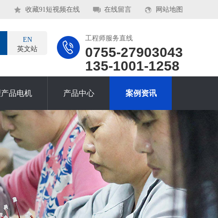
收藏91短视频在线
在线留言
网站地图
工程师服务直线
EN
0755-27903043
英文站
135-1001-1258
理产品电机
产品中心
案例资讯