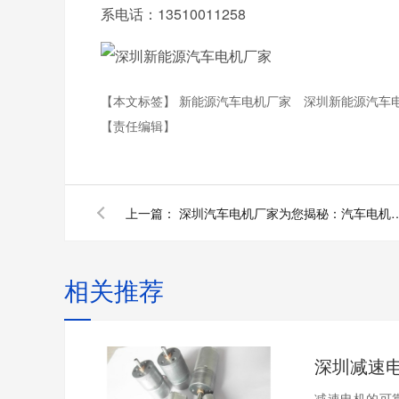
系电话：13510011258
【本文标签】
新能源汽车电机厂家
深圳新能源汽车
【责任编辑】
上一篇：
深圳汽车电机厂家为您揭秘：汽车电机
相关推荐
减速电机的可