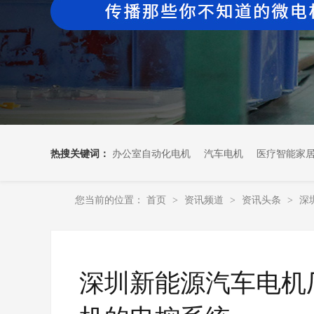
热搜关键词：
办公室自动化电机
汽车电机
医疗智能家
您当前的位置：
首页
资讯频道
资讯头条
深
>
>
>
深圳新能源汽车电机厂