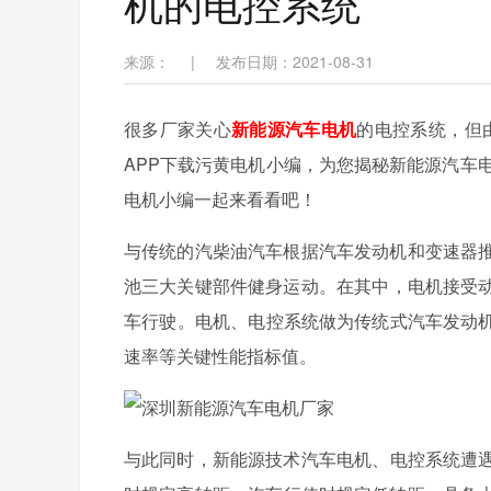
机的电控系统
来源：
|
发布日期：2021-08-31
很多厂家关心
新能源汽车电机
的电控系统
APP下载污黄电机小编，为您揭秘新能源汽车电机
电机小编一起来看看吧！
与传统的汽柴油汽车根据汽车发动机和变速器推动汽
池三大关键部件健身运动。在其中，电机接
车行驶。电机、电控系统做为传统式汽车
速率等关键性能指标值。
与此同时，新能源技术汽车电机、电控系统遭