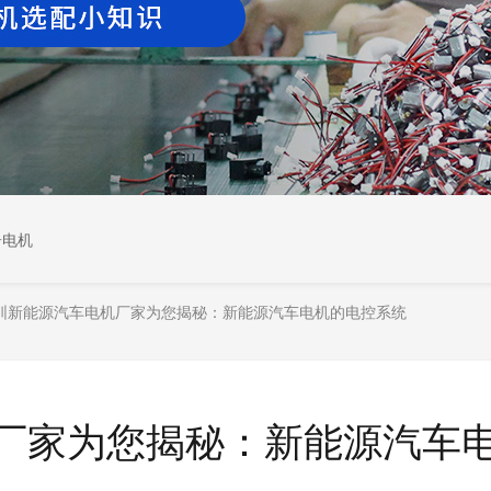
居电机
圳新能源汽车电机厂家为您揭秘：新能源汽车电机的电控系统
家为您揭秘：新能源汽车