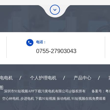
电话：
0755-27903043
电电机
个人护理电机
产品中心
图
深圳市91短视频APP下载污黄电机有限公司@版权所有
备案号：
粤I
空心杯电机 步进电机 下载91短视频 振动电机 91短视频在线免费观看