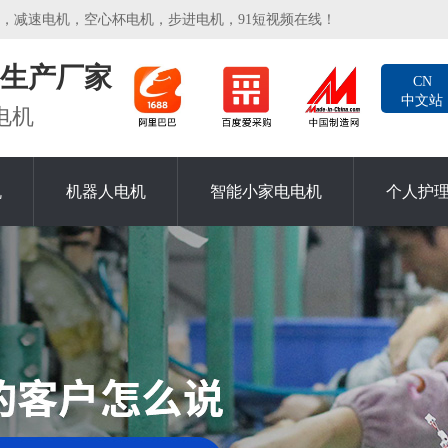
机，空心杯电机，步进电机，91短视频在线！
生产厂家
CN
中文站
电机
机
机器人电机
智能小家电电机
个人护