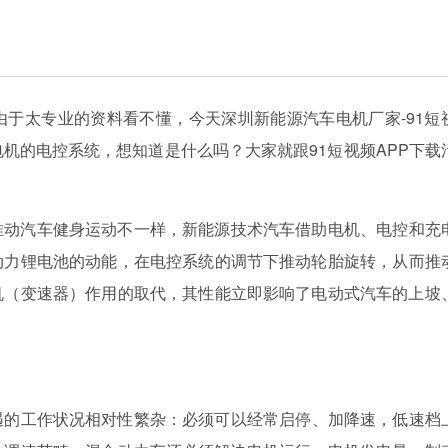
，但由于太专业的资料看不懂，今天深圳新能源汽车电机厂家-91短
的电控系统，想知道是什么吗？大家就跟91短视频APP下载
车健身运动不一样，新能源技术汽车借助电机、电控和充
受动力锂电池的动能，在电控系统的调节下推动轮胎旋转，从而
发动机（变速器）作用的取代，其性能立即影响了电动式汽车的上坡
遇的工作状况相对性繁杂：必须可以经常启停、加降速，低速