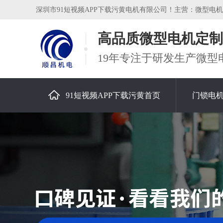
深圳市91短视频APP下载污黄电机有限公司！主营：微型电机，减速电
高品质微型电机定制
19年专注于研发生产微型
91短视频APP下载污黄首页
门锁电
关于91短视频APP下载污黄