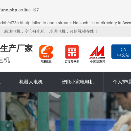
func.php
on line
127
b/cf78c.html): failed to open stream: No such file or directory in
/ww
机，减速电机，空心杯电机，步进电机，91短视频在线！
生产厂家
CN
中文站
电机
机
机器人电机
智能小家电电机
个人护