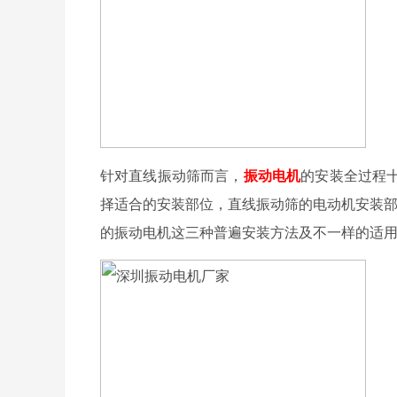
针对直线振动筛而言，
振动电机
的安装全过程
择适合的安装部位，直线振动筛的电动机安装部
的振动电机这三种普遍安装方法及不一样的适用