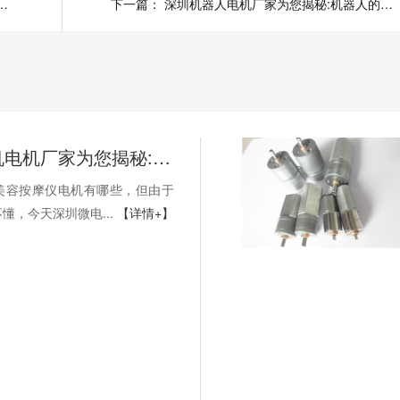
您揭秘:常用的汽车电机外壳是什么材质的？
下一篇：
深圳机器人电机厂家为您揭秘:机器人的电机位置测量元件
深圳微电机电机厂家为您揭秘:美容按摩仪电机有哪些
美容按摩仪电机有哪些，但由于
懂，今天深圳微电...
【详情+】