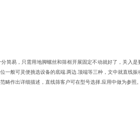
十分简易，只需用地脚螺丝和筛框开展固定不动就好了，关入是
位一般可灵便挑选设备的底端.两边.顶端等三种，文中就直线振
范畴作出详细描述，直线筛客户可在型号选择.应用中做为参照