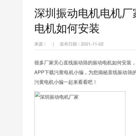
深圳振动电机电机厂
电机如何安装
来源：
|
发布日期：2021-11-02
很多厂家关心直线振动筛的振动电机如何安装，
APP下载污黄电机小编，为您揭秘直线振动筛
污黄电机小编一起来看看吧！