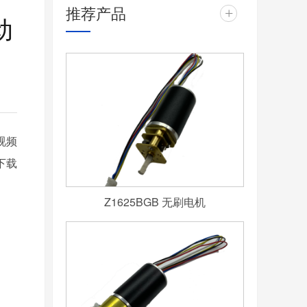
推荐产品
+
动
视频
下载
Z1625BGB 无刷电机