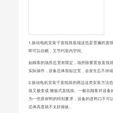
1.振动电机安装于直线筛底端这也是普遍的直
即可以信赖，又节约室内空间。
如顾客的场所总宽有限定，场所除要置放直线筛
实际操作，设备总体假如过宽，会发生忘不掉
2.振动电机安装于直线筛的两边这类安装方法
筛又被变成 侧振式直线筛。一般在顾客对设备
为一些原材料的特别要求，设备的进料口不可
总体高度就不太好操纵。