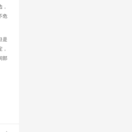
边，
不危
但是
定，
间部