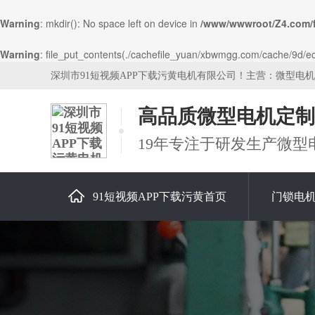
Warning
: mkdir(): No space left on device in
/www/wwwroot/Z4.com/
Warning
: file_put_contents(./cachefile_yuan/xbwmgg.com/cache/9d/ecdd
深圳市91短视频APP下载污黄电机有限公司！主营：微型电
高品质微型电机定制
19年专注于研发生产微型
91短视频APP下载污黄首页
门锁电
关于91短视频APP下载污黄