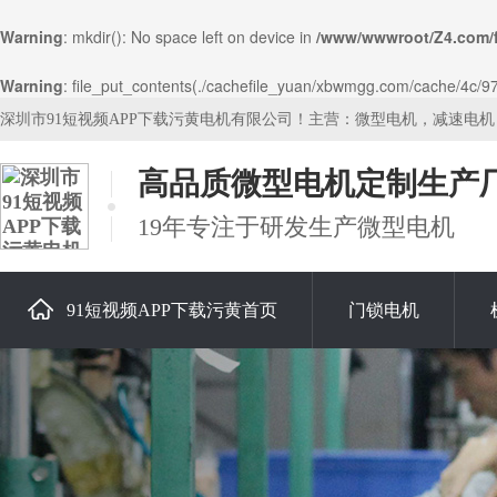
Warning
: mkdir(): No space left on device in
/www/wwwroot/Z4.com/
Warning
: file_put_contents(./cachefile_yuan/xbwmgg.com/cache/4c/975
深圳市91短视频APP下载污黄电机有限公司！主营：微型电机，减速电
高品质微型电机定制生产
19年专注于研发生产微型电机
91短视频APP下载污黄首页
门锁电机
关于91短视频APP下载污黄