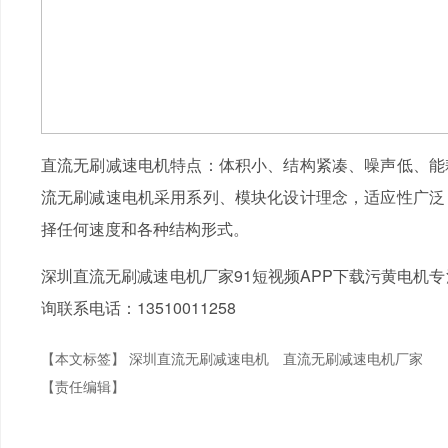
直流无刷减速电机特点：体积小、结构紧凑、噪声低、能
流无刷减速电机采用系列、模块化设计理念，适应性广泛
择任何速度和各种结构形式。
深圳直流无刷减速电机厂家91短视频APP下载污黄电机
询联系电话：13510011258
【本文标签】
深圳直流无刷减速电机
直流无刷减速电机厂家
【责任编辑】