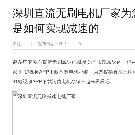
深圳直流无刷电机厂家为
是如何实现减速的
来源：
|
发布日期：2021-12-25
很多厂家关心直流无刷减速电机是如何实现减速的，但
家-91短视频APP下载污黄电机小编，为您揭秘直流无
91短视频APP下载污黄电机小编一起来看看吧！