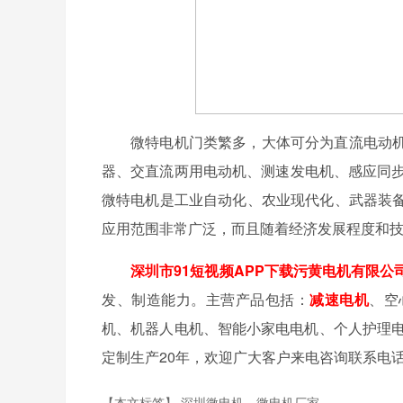
微特电机门类繁多，大体可分为直流电动
器、交直流两用电动机、测速发电机、感应同步
微特电机是工业自动化、农业现代化、武器装
应用范围非常广泛，而且随着经济发展程度和
深圳市91短视频APP下载污黄电机有限公
发、制造能力。主营产品包括：
减速电机
、空
机、机器人电机、智能小家电电机、个人护理电
定制生产20年，欢迎广大客户来电咨询联系电话：13
【本文标签】
深圳微电机
微电机厂家