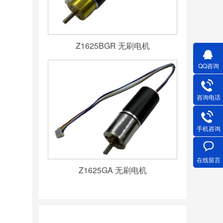
Z1625BGR 无刷电机
QQ咨询
咨询电话
手机咨询
在线留言
Z1625GA 无刷电机