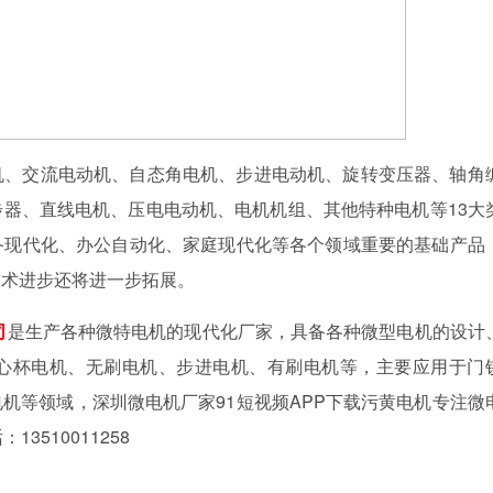
机、交流电动机、自态角电机、步进电动机、旋转变压器、轴角
器、直线电机、压电电动机、电机机组、其他特种电机等13大
备现代化、办公自动化、家庭现代化等各个领域重要的基础产品
技术进步还将进一步拓展。
司
是生产各种微特电机的现代化厂家，具备各种微型电机的设计
心杯电机、无刷电机、步进电机、有刷电机等，主要应用于门
机等领域，深圳微电机厂家91短视频APP下载污黄电机专注微
510011258