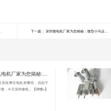
减速电机是什么？
下一篇：
深圳微电机厂家为您揭秘：微型小马达运转的影响因素有哪些？
深圳微电机电机厂家为您揭秘:美容按摩仪电机有哪些
美容按摩仪电机有哪些，但由于
懂，今天深圳微电...
【详情+】