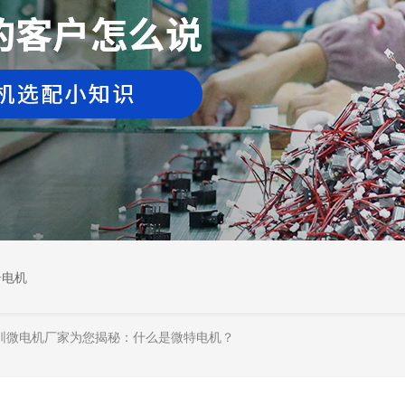
居电机
圳微电机厂家为您揭秘：什么是微特电机？