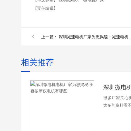
【责任编辑】
上一篇：
深圳减速电机厂家为您揭秘：
相关推荐
很多厂家关心
太多的资料看不