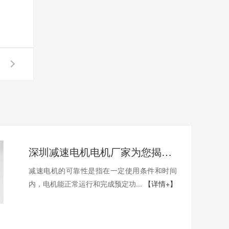
深圳减速电机电机厂家为您揭秘:减速电机的可靠性与故障分析
减速电机的可靠性是指在一定使用条件和时间
内，电机能正常运行和完成预定功...
【详情+】