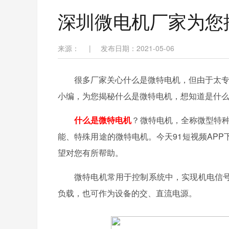
深圳微电机厂家为您
来源：
|
发布日期：2021-05-06
很多厂家关心
什么是微特电机
，但由于太专
小编，为您揭秘
什么是微特电机
，想知道是什么
什么是微特电机
？微特电机，全称微型特种
能、特殊用途的微特电机。今天91短视频AP
望对您有所帮助。
微特电机常用于控制系统中，实现机电信
负载，也可作为设备的交、直流电源。