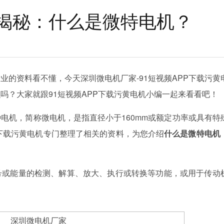
揭秘：什么是微特电机？
业的资料看不懂，今天深圳微电机厂家-91短视频APP下载污黄
吗？大家就跟91短视频APP下载污黄电机小编一起来看看吧！
电机，简称微电机，是指直径小于160mm或额定功率或具有特
P下载污黄电机专门整理了相关的资料，为您介绍
什么是微特电机
号或能量的检测、解算、放大、执行或转换等功能，或用于传动