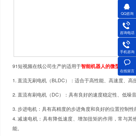
QQ咨询
咨询电话
手机咨询
91短视频在线公司生产的适用于
智能机器人的微型电机
有
在线留言
1. 直流无刷电机（BLDC）：适合于高性能、高速度、
2. 直流有刷电机（DC）：具有良好的速度稳定性、低
3. 步进电机：具有高精度的步进角度和良好的位置控制
4. 减速电机：具有降低速度、增加扭矩的作用，常与
能。