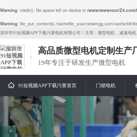
Warning
: mkdir(): No space left on device in
/www/wwwroot/Z4.com/
Warning
: file_put_contents(./cachefile_yuan/xbwmgg.com/cache/b8/8e3
深圳市91短视频APP下载污黄电机有限公司！主营：微型电机，减速电
高品质微型电机定制生产
19年专注于研发生产微型电机
91短视频APP下载污黄首页
门锁电机
关于91短视频APP下载污黄