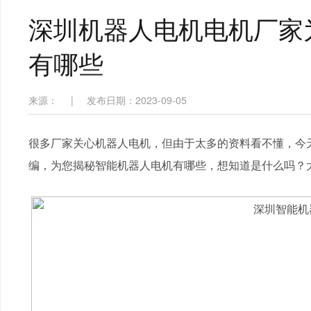
深圳机器人电机电机厂家
有哪些
来源：
|
发布日期：2023-09-05
很多厂家关心机器人电机，但由于太多的资料看不懂，今天
编，为您揭秘智能机器人电机有哪些，想知道是什么吗？大