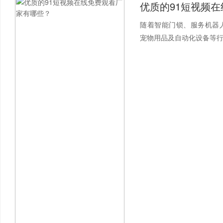
随着智能门锁、服务机器
宠物用品及自动化设备等行业