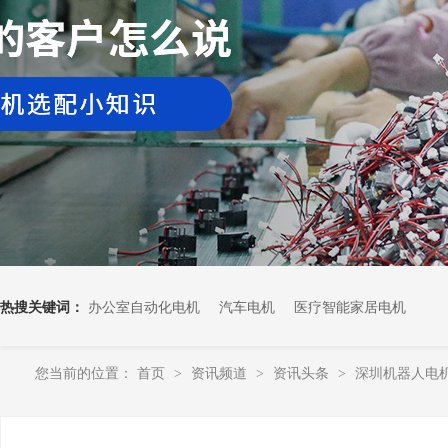
热搜关键词：
办公室自动化电机
汽车电机
医疗智能家居电机
您当前的位置：
首页
资讯频道
资讯头条
深圳机器人电
>
>
>