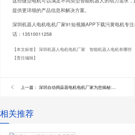
这些微型电机可以满足不同类型智能机器人的动力需求，如
提供更详细的产品信息和解决方案。
深圳机器人电机电机厂家91短视频APP下载污黄电机专
话：13510011258
【本文标签】
深圳机器人电机电机厂家
智能机器人电机有哪些
【责任编辑】
上一篇：
深圳自动捣蒜器电机电机厂家为您揭秘:如何选择自动捣蒜器电机
相关推荐