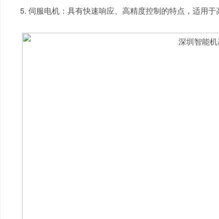
5. 伺服电机：具有快速响应、高精度控制的特点，适用