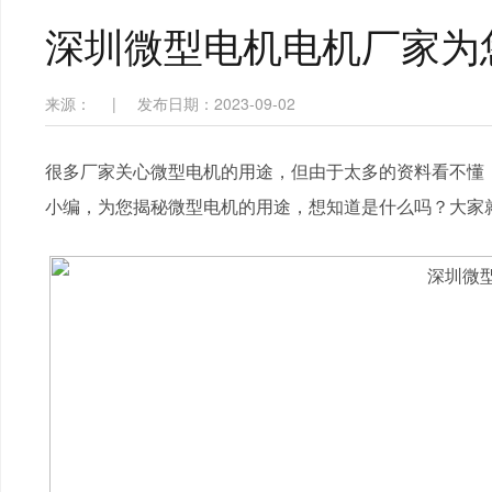
深圳微型电机电机厂家为
来源：
|
发布日期：2023-09-02
很多厂家关心微型电机的用途，但由于太多的资料看不懂，
小编，为您揭秘微型电机的用途，想知道是什么吗？大家就