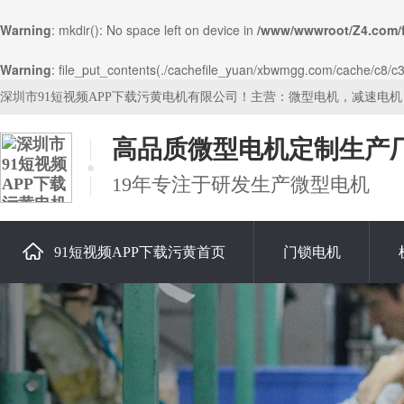
Warning
: mkdir(): No space left on device in
/www/wwwroot/Z4.com/
Warning
: file_put_contents(./cachefile_yuan/xbwmgg.com/cache/c8/c3e
深圳市91短视频APP下载污黄电机有限公司！主营：微型电机，减速电
高品质微型电机定制生产
19年专注于研发生产微型电机
91短视频APP下载污黄首页
门锁电机
关于91短视频APP下载污黄