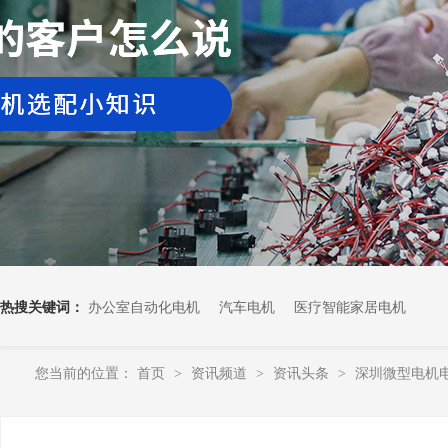
热搜关键词：
办公室自动化电机
汽车电机
医疗智能家居电机
您当前的位置：
首页
资讯频道
资讯头条
深圳微型电机
>
>
>