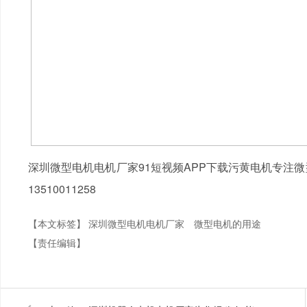
深圳微型电机电机厂家91短视频APP下载污黄电机专注
13510011258
【本文标签】
深圳微型电机电机厂家
微型电机的用途
【责任编辑】