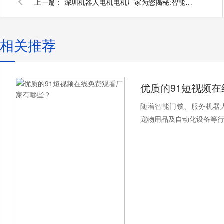
上一篇：
深圳机器人电机电机厂家为您揭秘:智能机器人电机有哪些
相关推荐
随着智能门锁、服务机器
宠物用品及自动化设备等行业