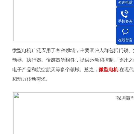
咨询电话
手机咨询
在线留言
微型电机广泛应用于各种领域，主要客户人群包括门锁、
动器、执行器、传感器等组件，提供运动和控制。除此之
电子产品和航空航天等多个领域。总之，
微型电机
在现代
和动力传动需求。