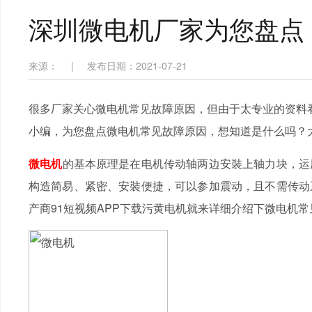
深圳微电机厂家为您盘点
来源：
|
发布日期：2021-07-21
很多厂家关心微电机常见故障原因，但由于太专业的资料看
小编，为您盘点微电机常见故障原因，想知道是什么吗？大
微电机
的基本原理是在电机传动轴两边安裝上轴力块，运
构造简易、紧密、安裝便捷，可以参加震动，且不需传动
产商91短视频APP下载污黄电机就来详细介绍下微电机