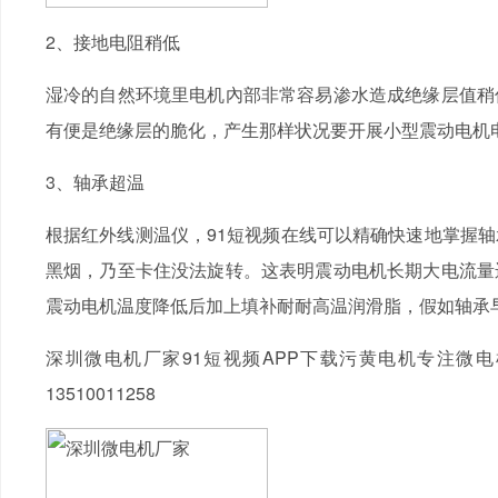
2、接地电阻稍低
湿冷的自然环境里电机內部非常容易渗水造成绝缘层值稍
有便是绝缘层的脆化，产生那样状况要开展小型震动电机
3、轴承超温
根据红外线测温仪，91短视频在线可以精确快速地掌握
黑烟，乃至卡住没法旋转。这表明震动电机长期大电流量
震动电机温度降低后加上填补耐耐高温润滑脂，假如轴承
深圳微电机厂家91短视频APP下载污黄电机专注微
13510011258