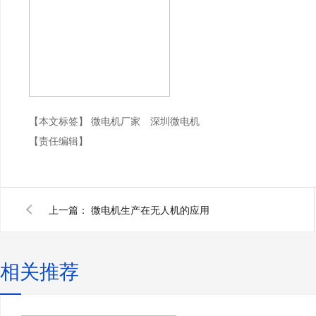
【本文标签】
微电机厂家
深圳微电机
【责任编辑】
上一篇：
微电机生产在无人机的应用
相关推荐