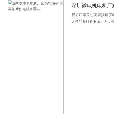
很多厂家关心美容按摩仪
太多的资料看不懂，今天深圳