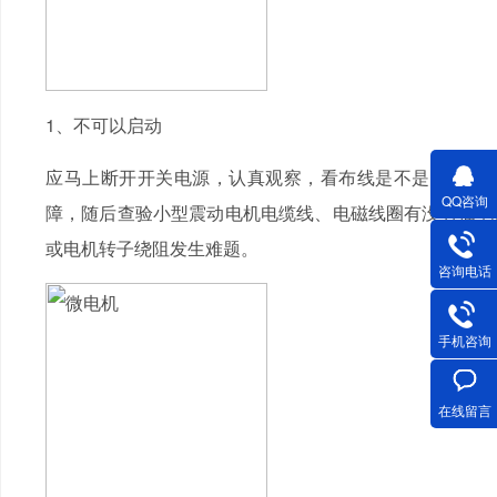
1、不可以启动
应马上断开开关电源，认真观察，看布线是不是有什么
QQ咨询
障，随后查验小型震动电机电缆线、电磁线圈有没有插电
或电机转子绕阻发生难题。
咨询电话
手机咨询
在线留言