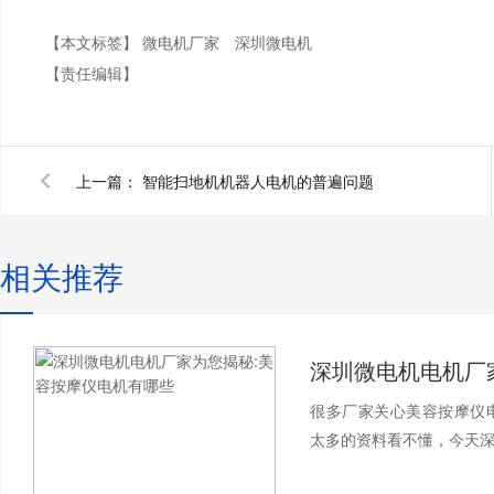
【本文标签】
微电机厂家
深圳微电机
【责任编辑】
上一篇：
智能扫地机机器人电机的普遍问题
相关推荐
很多厂家关心美容按摩仪
太多的资料看不懂，今天深圳