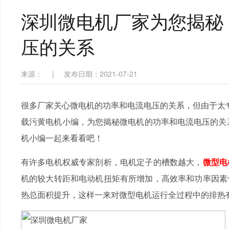
深圳微电机厂家为您揭秘
压的关系
来源：
|
发布日期：2021-07-21
很多厂家关心微电机的功率和电流电压的关系，但由于太专
载污黄电机小编，为您揭秘微电机的功率和电流电压的关系
机小编一起来看看吧！
有许多电机权威专家剖析，电机定子的槽数越大，
微型电
机的较大转距和电动机扭矩有所增加，高效率和功率因素
热总面积提升，这样一来对微型电机运行全过程中的排热