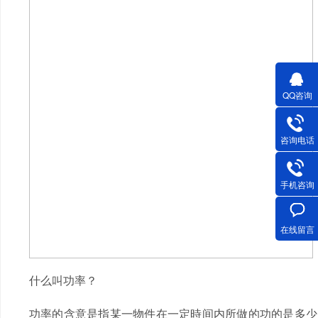
QQ咨询
咨询电话
手机咨询
在线留言
什么叫功率？
功率的含意是指某一物件在一定時间内所做的功的是多少，企业