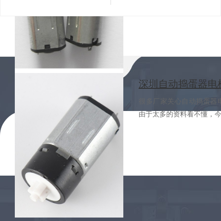
很多厂家关心自动捣蛋器电机
由于太多的资料看不懂，今