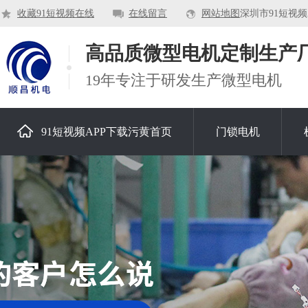
收藏91短视频在线
在线留言
网站地图
深圳市91短视频AP
高品质微型电机定制生产
19年专注于研发生产微型电机
91短视频APP下载污黄首页
门锁电机
关于91短视频APP下载污黄