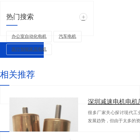
热门搜索
+
办公室自动化电机
汽车电机
医疗智能家居电机
返回列表
相关推荐
很多厂家关心探讨现代工
发展趋势，但由于太多的资