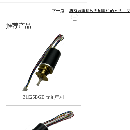
下一篇：
+
推荐产品
Z1625BGB 无刷电机