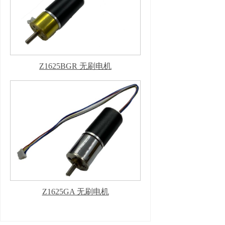
Z1625BGR 无刷电机
Z1625GA 无刷电机