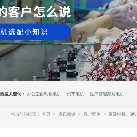
热搜关键词：
办公室自动化电机
汽车电机
医疗智能家居电机
您当前的位置：
首页
资讯频道
客户案例
直流电机，通
>
>
>