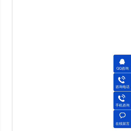
QQ咨询
咨询电话
手机咨询
在线留言