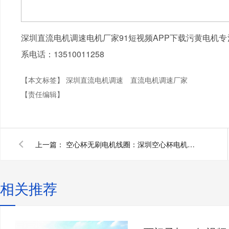
深圳直流电机调速电机厂家91短视频APP下载污黄电机专
系电话：13510011258
【本文标签】
深圳直流电机调速
直流电机调速厂家
【责任编辑】
上一篇：
空心杯无刷电机线圈：深圳空心杯电机厂家为您揭秘
相关推荐