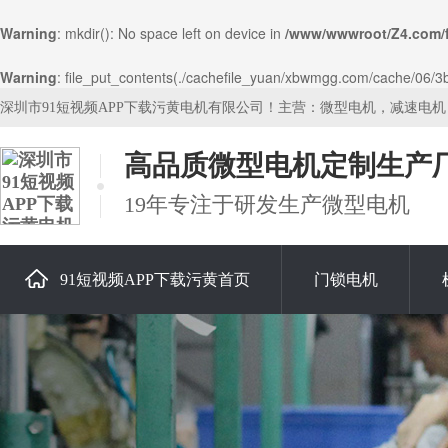
Warning
: mkdir(): No space left on device in
/www/wwwroot/Z4.com/
Warning
: file_put_contents(./cachefile_yuan/xbwmgg.com/cache/06/3b8
深圳市91短视频APP下载污黄电机有限公司！主营：微型电机，减速电
高品质微型电机定制生产
19年专注于研发生产微型电机
91短视频APP下载污黄首页
门锁电机
关于91短视频APP下载污黄