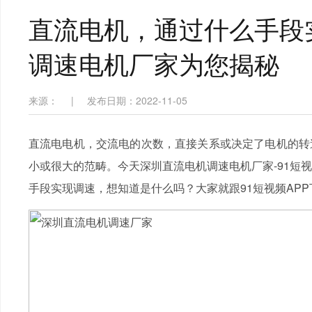
直流电机，通过什么手段
调速电机厂家为您揭秘
来源：
|
发布日期：2022-11-05
直流电电机，交流电的次数，直接关系或决定了电机的转
小或很大的范畴。今天深圳直流电机调速电机厂家-91短
手段实现调速，想知道是什么吗？大家就跟91短视频AP