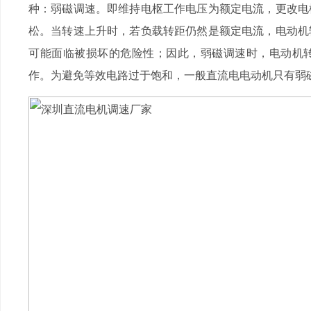
种：弱磁调速。即维持电枢工作电压为额定电流，更改电
松。当转速上升时，若负载转距仍然是额定电流，电动机
可能面临被损坏的危险性；因此，弱磁调速时，电动机
作。为避免等效电路过于饱和，一般直流电电动机只有弱