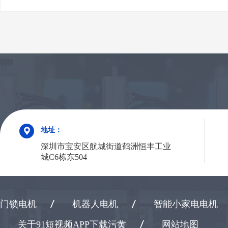
地址：
深圳市宝安区航城街道鹤洲恒丰工业
城C6栋东504
门锁电机
机器人电机
智能小家电电机
关于91短视频APP下载污黄
网站地图