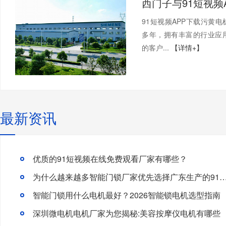
91短视频APP下载污黄
多年，拥有丰富的行业应
的客户...
【详情+】
最新资讯
优质的91短视频在线免费观看厂家有哪些？
为什么越来越多智能门锁厂家优先选择广东生产的91短视频
智能门锁用什么电机最好？2026智能锁电机选型指南
深圳微电机电机厂家为您揭秘:美容按摩仪电机有哪些