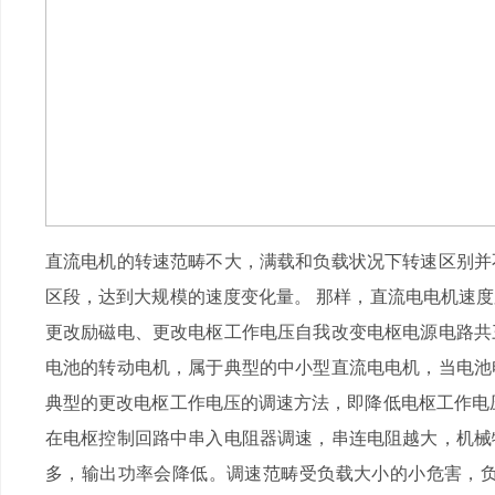
直流电机的转速范畴不大，满载和负载状况下转速区别并
区段，达到大规模的速度变化量。 那样，直流电电机速
更改励磁电、更改电枢工作电压自我改变电枢电源电路共
电池的转动电机，属于典型的中小型直流电电机，当电池
典型的更改电枢工作电压的调速方法，即降低电枢工作电
在电枢控制回路中串入电阻器调速，串连电阻越大，机械
多，输出功率会降低。调速范畴受负载大小的小危害，负