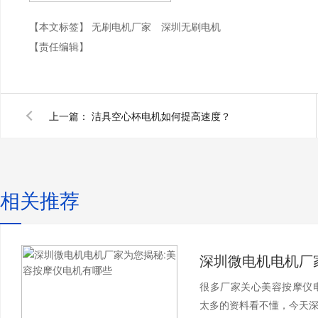
【本文标签】
无刷电机厂家
深圳无刷电机
【责任编辑】
上一篇：
洁具空心杯电机如何提高速度？
相关推荐
很多厂家关心美容按摩仪
太多的资料看不懂，今天深圳