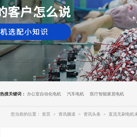
热搜关键词：
办公室自动化电机
汽车电机
医疗智能家居电机
您当前的位置：
首页
资讯频道
资讯头条
直流无刷电机
>
>
>