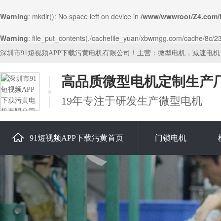
Warning
: mkdir(): No space left on device in
/www/wwwroot/Z4.com/
Warning
: file_put_contents(./cachefile_yuan/xbwmgg.com/cache/8c/2368
深圳市91短视频APP下载污黄电机有限公司！主营：微型电机，减速电
高品质微型电机定制生产
19年专注于研发生产微型电机
91短视频APP下载污黄首页
门锁电机
关于91短视频APP下载污黄