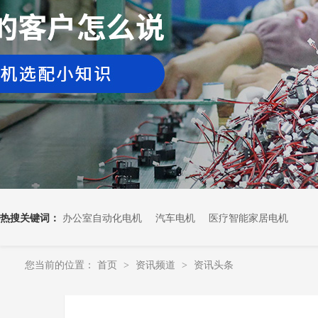
热搜关键词：
办公室自动化电机
汽车电机
医疗智能家居电机
您当前的位置：
首页
资讯频道
资讯头条
>
>