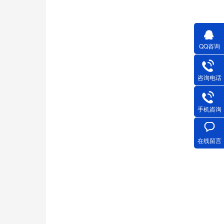
QQ咨询
咨询电话
手机咨询
在线留言