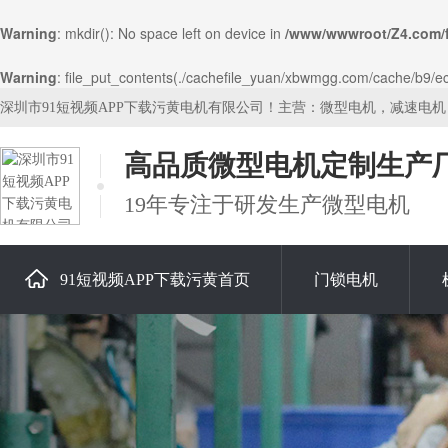
Warning
: mkdir(): No space left on device in
/www/wwwroot/Z4.com/
Warning
: file_put_contents(./cachefile_yuan/xbwmgg.com/cache/b9/ec6
深圳市91短视频APP下载污黄电机有限公司！主营：微型电机，减速电
高品质微型电机定制生产
19年专注于研发生产微型电机
91短视频APP下载污黄首页
门锁电机
关于91短视频APP下载污黄