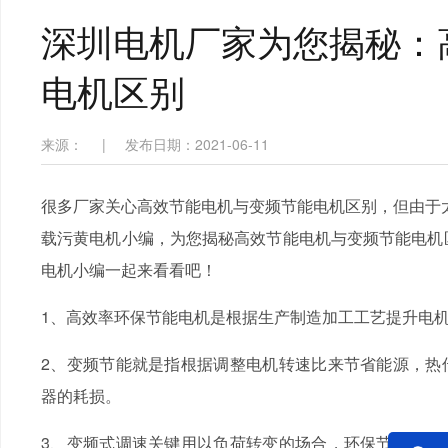
深圳电机厂家为您揭秘：
电机区别
来源：
|
发布日期：2021-06-11
很多厂家关心高效节能电机与变频节能电机区别，但由于太
载污黄电机小编，为您揭秘高效节能电机与变频节能电机区
电机小编一起来看看吧！
1、高效率环保节能电机是根据生产制造加工工艺提升电
2、变频节能就是指根据调整电机转速比来节省能源，热
器的耗损。
3、变频式调速关键用以负荷转变的场合，环保节能实际