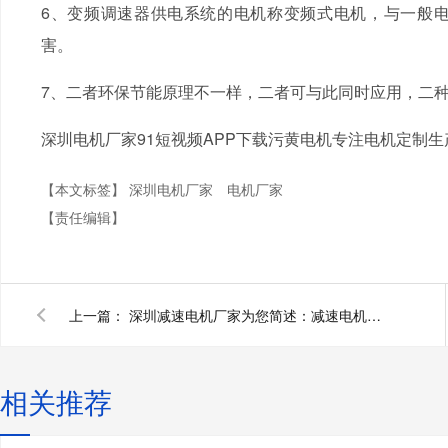
6、变频调速器供电系统的电机称变频式电机，与一般
害。
7、二者环保节能原理不一样，二者可与此同时应用，二
深圳电机厂家91短视频APP下载污黄电机专注电机定制生产2
【本文标签】
深圳电机厂家
电机厂家
【责任编辑】
上一篇：
深圳减速电机厂家为您简述：减速电机在智能单车锁的应用
相关推荐