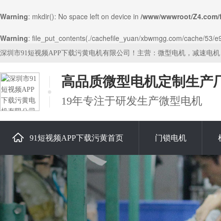
Warning
: mkdir(): No space left on device in
/www/wwwroot/Z4.com/
Warning
: file_put_contents(./cachefile_yuan/xbwmgg.com/cache/53/e9b
深圳市91短视频APP下载污黄电机有限公司！主营：微型电机，减速电
高品质微型电机定制生产
19年专注于研发生产微型电机
91短视频APP下载污黄首页
门锁电机
关于91短视频APP下载污黄