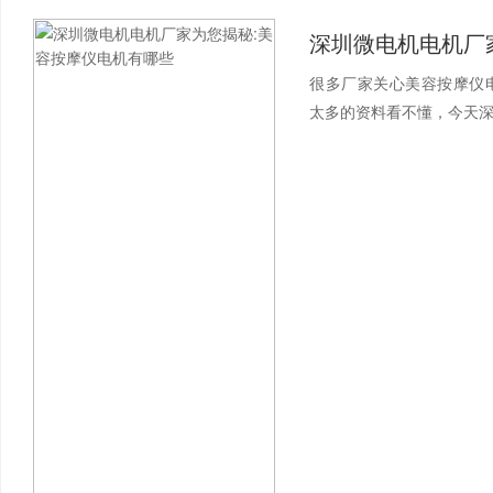
很多厂家关心美容按摩仪
太多的资料看不懂，今天深圳