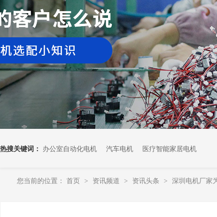
热搜关键词：
办公室自动化电机
汽车电机
医疗智能家居电机
您当前的位置：
首页
资讯频道
资讯头条
深圳电机厂家
>
>
>