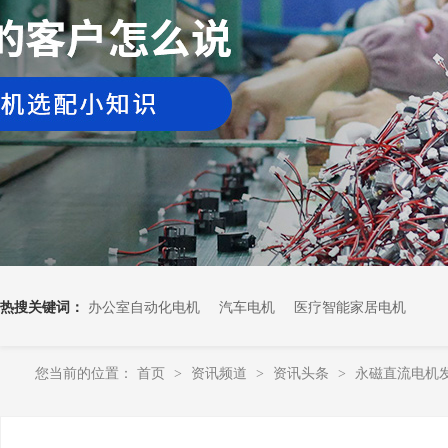
热搜关键词：
办公室自动化电机
汽车电机
医疗智能家居电机
您当前的位置：
首页
资讯频道
资讯头条
永磁直流电机
>
>
>