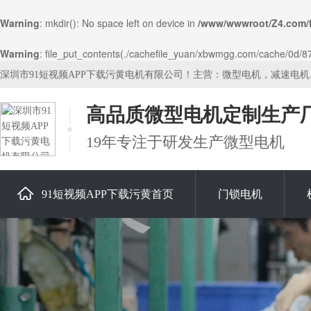
Warning
: mkdir(): No space left on device in
/www/wwwroot/Z4.com/
Warning
: file_put_contents(./cachefile_yuan/xbwmgg.com/cache/0d/878f
深圳市91短视频APP下载污黄电机有限公司！主营：微型电机，减速电
高品质微型电机定制生产
19年专注于研发生产微型电机
91短视频APP下载污黄首页
门锁电机
关于91短视频APP下载污黄