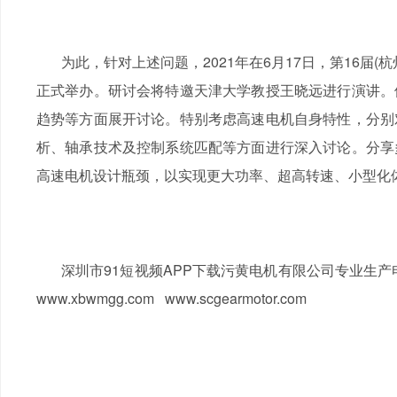
为此，针对上述问题，2021年在
6月17日，第16届
正式举办。研讨会将特邀天津大学教授王晓远进行演讲。
趋势等方面展开讨论。特别考虑高速电机自身特性，分别
析、轴承技术及控制系统匹配等方面进行深入讨论。分享
高速电机设计瓶颈，以实现更大功率、超高转速、小型化
深圳市91短视频APP下载污黄电机有限公司专业生产
www.xbwmgg.com www.scgearmotor.com