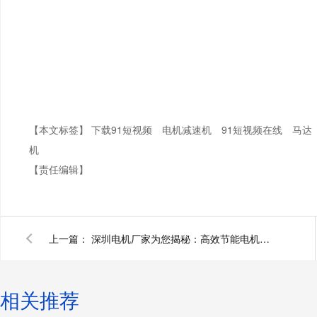
【本文标签】
下载91短视频
电机减速机
91短视频在线
马达
机
【责任编辑】
上一篇：
深圳电机厂家为您揭秘：高效节能电机与变频节能电机区别
相关推荐