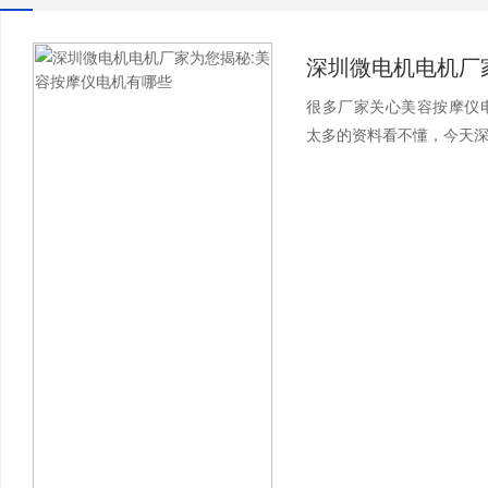
很多厂家关心美容按摩仪
太多的资料看不懂，今天深圳