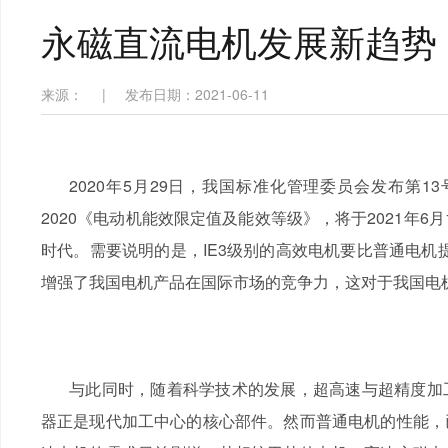
永磁直流电机发展新趋势
来源：
|
发布日期：2021-06-11
2020年5月29日，我国标准化管理委员会发布第13
2020《电动机能效限定值及能效等级》，将于2021年6
时代。需要说明的是，IE3级别的高效电机要比普通电机
增强了我国电机产品在国际市场的竞争力，这对于我国电
与此同时，随着科学技术的发展，超高速与超精度加
器正是现代加工中心的核心部件。然而普通电机的性能，