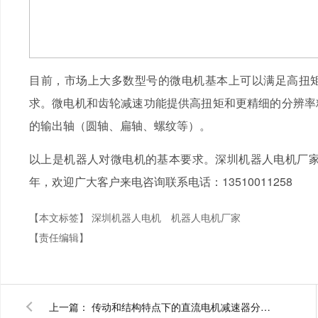
目前，市场上大多数型号的微电机基本上可以满足高扭
求。微电机和齿轮减速功能提供高扭矩和更精细的分辨率
的输出轴（圆轴、扁轴、螺纹等）。
以上是机器人对微电机的基本要求。深圳机器人电机厂家9
年，欢迎广大客户来电咨询联系电话：13510011258
【本文标签】
深圳机器人电机
机器人电机厂家
【责任编辑】
上一篇：
传动和结构特点下的直流电机减速器分类，深圳电机减速器电机厂家为您揭秘