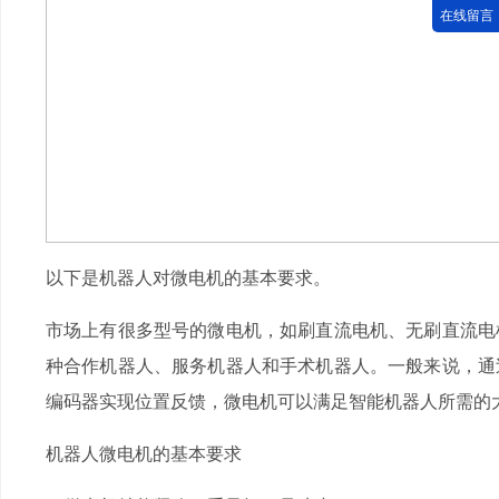
在线留言
以下是机器人对微电机的基本要求。
市场上有很多型号的微电机，如刷直流电机、无刷直流电
种合作机器人、服务机器人和手术机器人。一般来说，通
编码器实现位置反馈，微电机可以满足智能机器人所需的
机器人微电机的基本要求