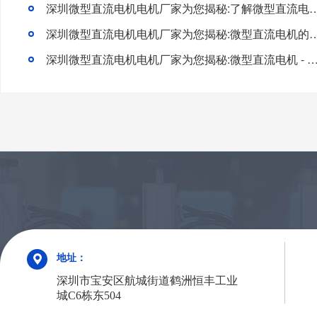
深圳微型直流电机电机厂家为您揭秘:了解微型直流电
深圳微型直流电机电机厂家为您揭秘:微型直流电
深圳微型直流电机电机厂家为您揭秘:微型直流电机 - 高效
地址：
深圳市宝安区航城街道鹤洲恒丰工业
城C6栋东504