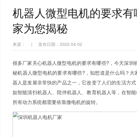
机器人微型电机的要求有
家为您揭秘
来源：
|
发布日期：2022-04-02
很多厂家关心机器人微型电机的要求有哪些?，今天深圳机
秘机器人微型电机的要求有哪些?，知想道是什么吗？大家
器人是发展非常快的产品之一，它改变了人们的生活方式
如智能清扫机器人、陪伴机器人、教育机器人等，在智能
所有动力系统都需要依靠微电机的旋转。