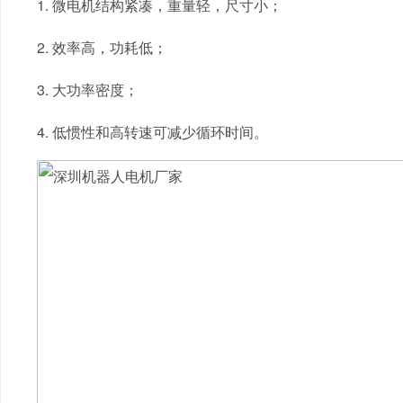
1. 微电机结构紧凑，重量轻，尺寸小；
2. 效率高，功耗低；
3. 大功率密度；
4. 低惯性和高转速可减少循环时间。