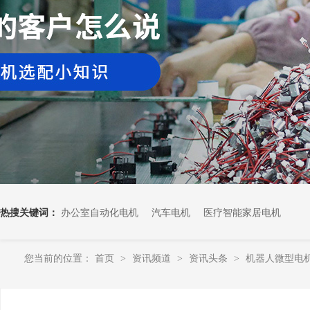
热搜关键词：
办公室自动化电机
汽车电机
医疗智能家居电机
您当前的位置：
首页
资讯频道
资讯头条
机器人微型电
>
>
>