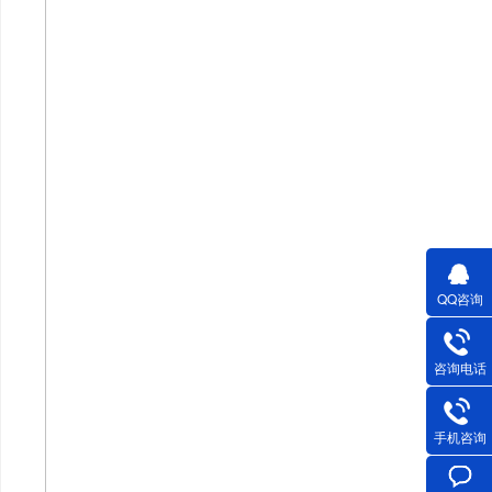
QQ咨询
咨询电话
手机咨询