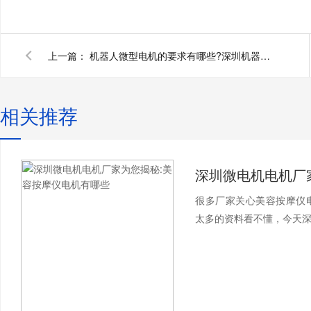
上一篇：
机器人微型电机的要求有哪些?深圳机器人电机厂家为您揭秘
相关推荐
很多厂家关心美容按摩仪
太多的资料看不懂，今天深圳