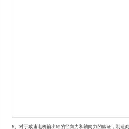
5、对于减速电机输出轴的径向力和轴向力的验证，制造