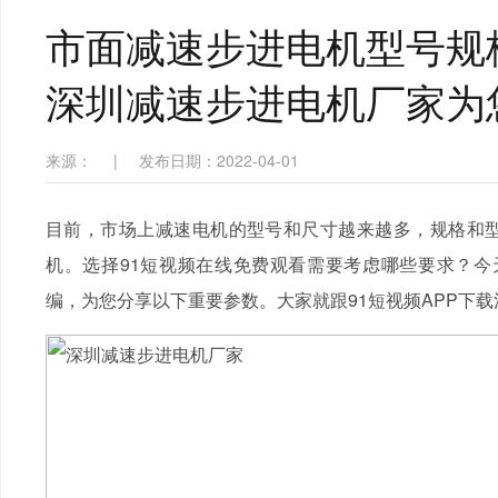
市面减速步进电机型号规
深圳减速步进电机厂家为
来源：
|
发布日期：2022-04-01
目前，市场上减速电机的型号和尺寸越来越多，规格和型
机。选择91短视频在线免费观看需要考虑哪些要求？今天
编，为您分享以下重要参数。
大家就跟91短视频APP下