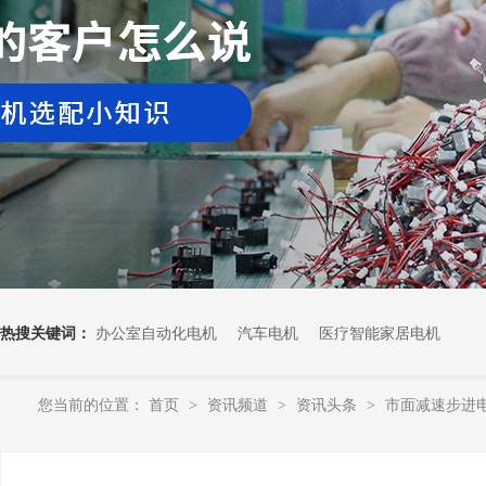
热搜关键词：
办公室自动化电机
汽车电机
医疗智能家居电机
您当前的位置：
首页
资讯频道
资讯头条
市面减速步进
>
>
>