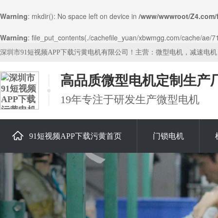
Warning
: mkdir(): No space left on device in
/www/wwwroot/Z4.com/
Warning
: file_put_contents(./cachefile_yuan/xbwmgg.com/cache/ae/719
深圳市91短视频APP下载污黄电机有限公司！主营：微型电机，减速电
高品质微型电机定制生产
19年专注于研发生产微型电机
91短视频APP下载污黄首页
门锁电机
关于91短视频APP下载污黄